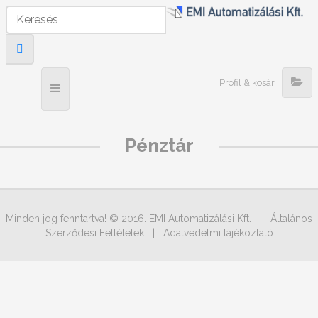
Profil & kosár
Pénztár
Minden jog fenntartva! © 2016. EMI Automatizálási Kft. |
Általános
Szerződési Feltételek
|
Adatvédelmi tájékoztató