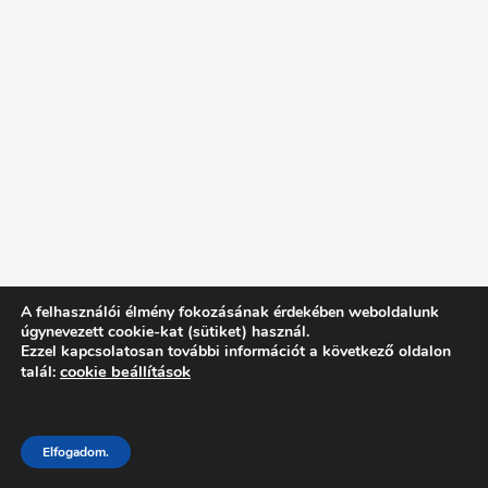
A felhasználói élmény fokozásának érdekében weboldalunk
úgynevezett cookie-kat (sütiket) használ.
Ezzel kapcsolatosan további információt a következő oldalon
cookie beállítások
talál:
Elfogadom.