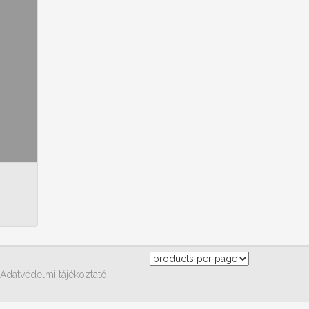
Adatvédelmi tájékoztató