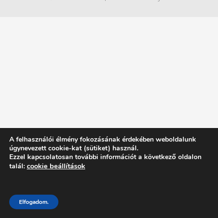
A felhasználói élmény fokozásának érdekében weboldalunk
úgynevezett cookie-kat (sütiket) használ.
Ezzel kapcsolatosan további információt a következő oldalon
cookie beállítások
talál:
Elfogadom.